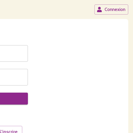
Connexion
S'inscrire