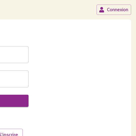
Connexion
S'inscrire