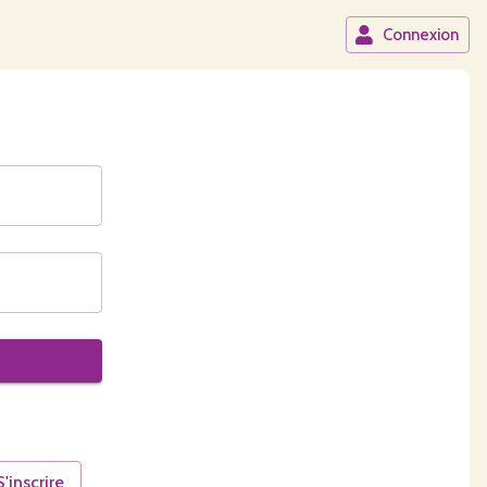
Connexion
S'inscrire