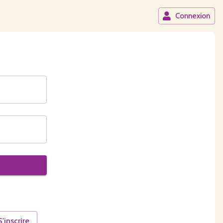
Connexion
S'inscrire