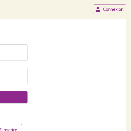
Connexion
S'inscrire