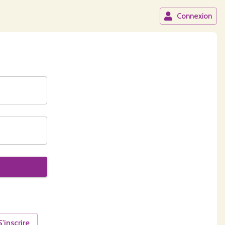
Connexion
S'inscrire