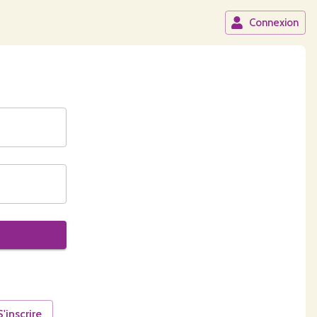
Connexion
S'inscrire