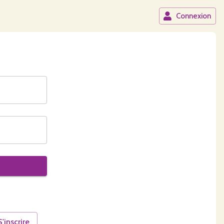
Connexion
S'inscrire