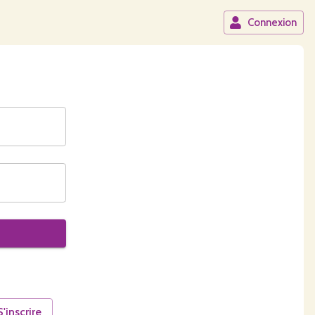
Connexion
S'inscrire