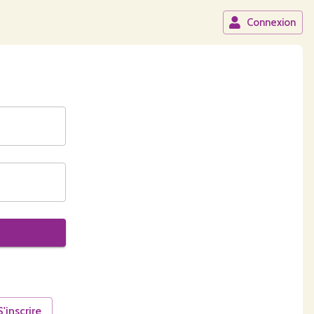
Connexion
S'inscrire