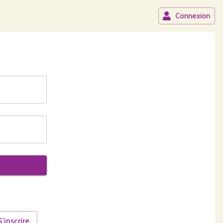
Connexion
S'inscrire