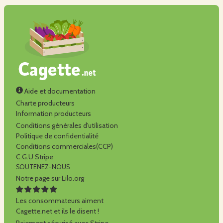
Aide et documentation
Charte producteurs
Information producteurs
Conditions générales d'utilisation
Politique de confidentialité
Conditions commerciales(CCP)
C.G.U Stripe
SOUTENEZ-NOUS
Notre page sur Lilo.org
Les consommateurs aiment
Cagette.net et ils le disent !