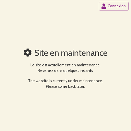
Connexion
Site en maintenance
Le site est actuellement en maintenance.
Revenez dans quelques instants.
The website is currently under maintenance.
Please come back later.