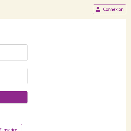
Connexion
S'inscrire