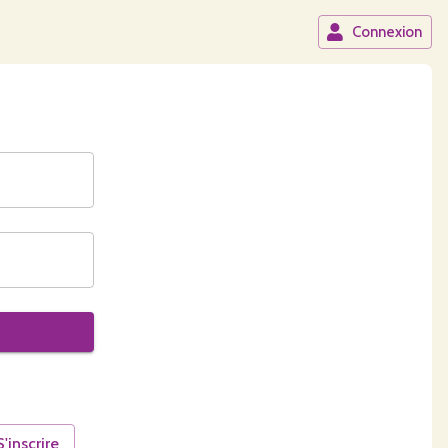
Connexion
S'inscrire