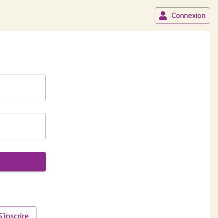
Connexion
S'inscrire