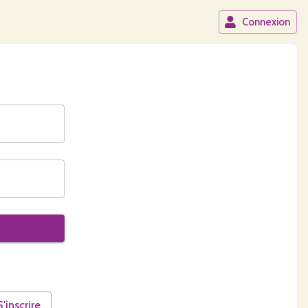
Connexion
S'inscrire