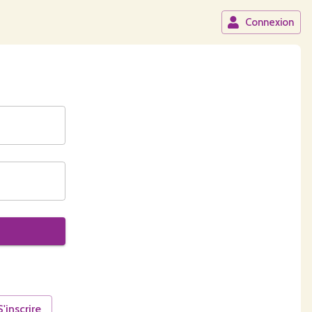
Connexion
S'inscrire