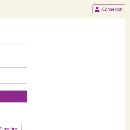
Connexion
S'inscrire