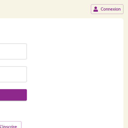
Connexion
S'inscrire