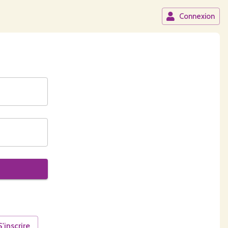
Connexion
S'inscrire