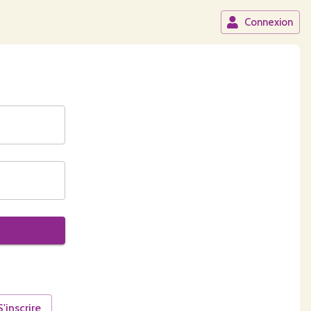
Connexion
S'inscrire