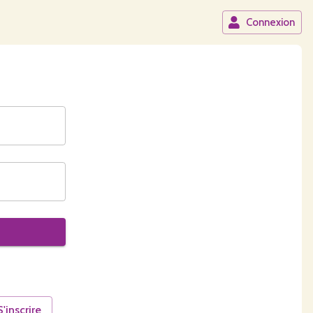
Connexion
S'inscrire