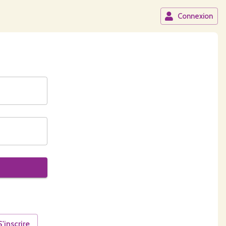
Connexion
S'inscrire