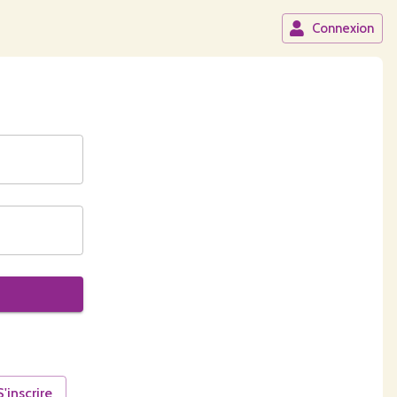
Connexion
S'inscrire