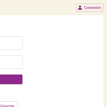
Connexion
S'inscrire