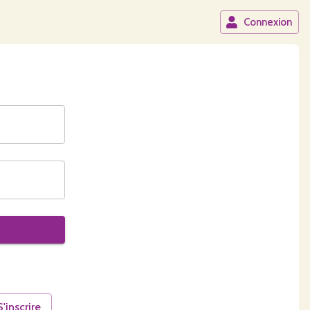
Connexion
S'inscrire