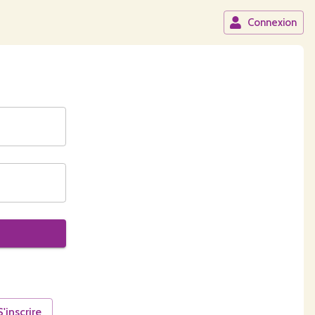
Connexion
S'inscrire