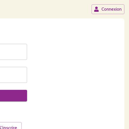
Connexion
S'inscrire