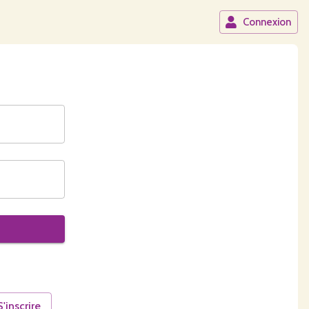
Connexion
S'inscrire