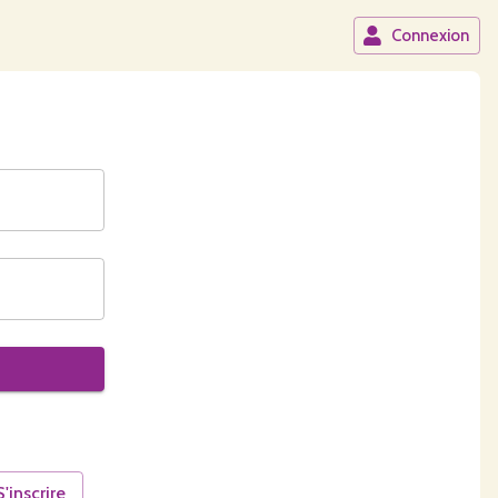
Connexion
S'inscrire