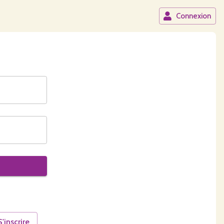
Connexion
S'inscrire