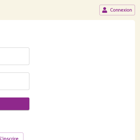
Connexion
S'inscrire