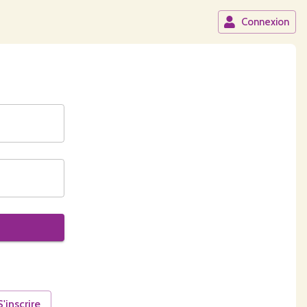
Connexion
S'inscrire