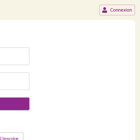
Connexion
S'inscrire