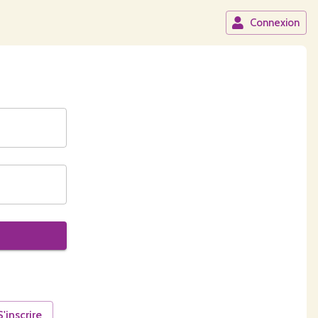
Connexion
S'inscrire