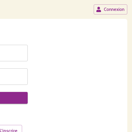
Connexion
S'inscrire