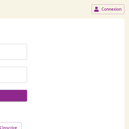
Connexion
S'inscrire