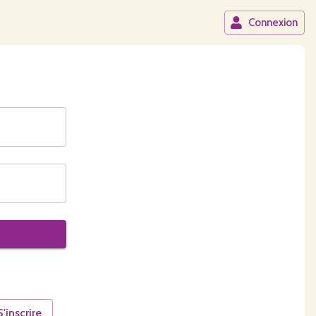
Connexion
S'inscrire