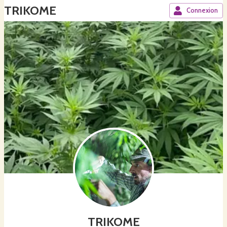
TRIKOME
Connexion
TRIKOME