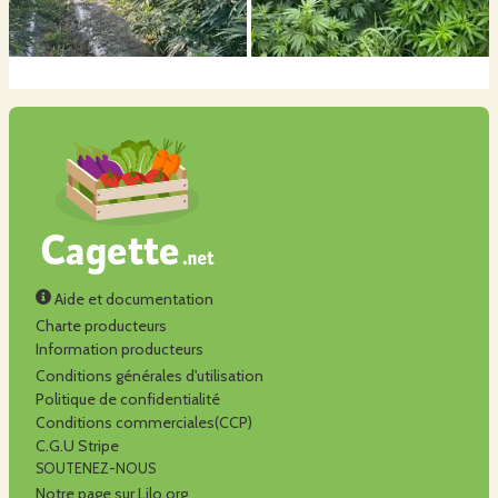
Aide et documentation
Charte producteurs
Information producteurs
Conditions générales d'utilisation
Politique de confidentialité
Conditions commerciales(CCP)
C.G.U Stripe
SOUTENEZ-NOUS
Notre page sur Lilo.org