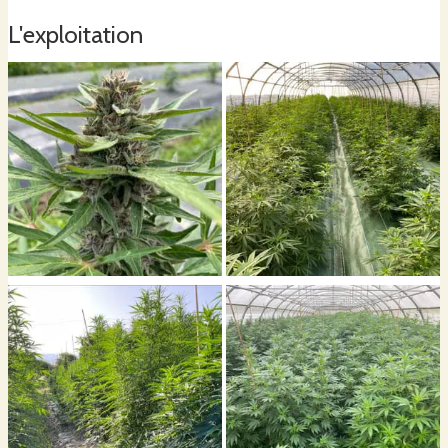
L'exploitation