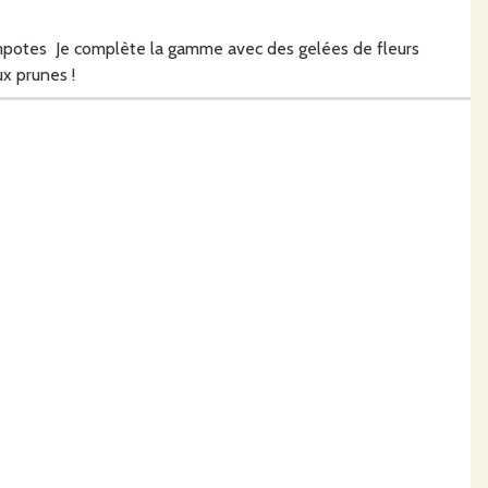
ompotes Je complète la gamme avec des gelées de fleurs
ux prunes !