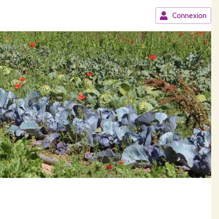
Connexion