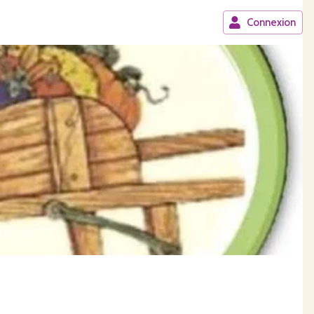
Connexion