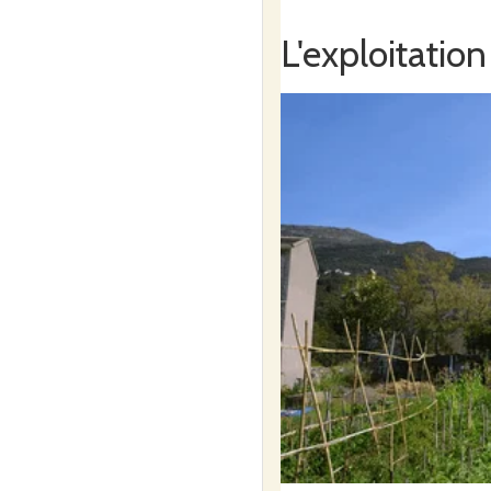
L'exploitation