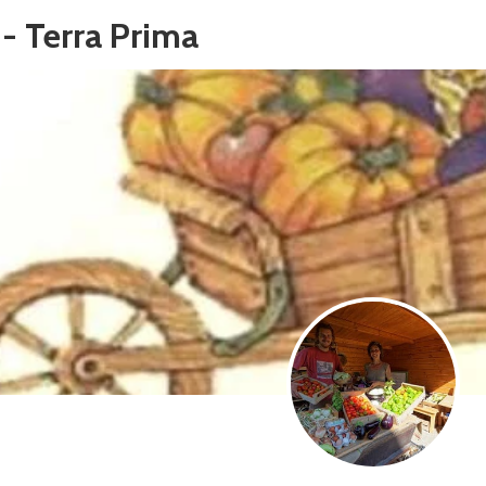
 - Terra Prima