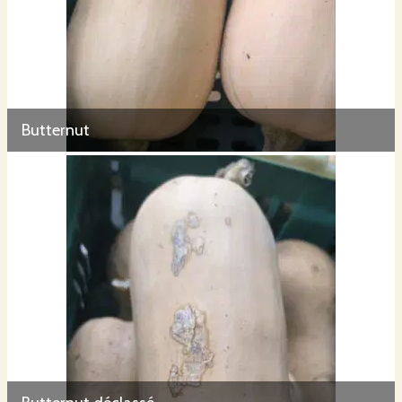
Butternut