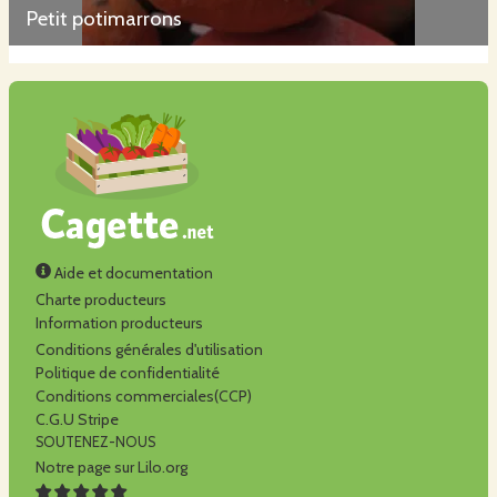
Petit potimarrons
Aide et documentation
Charte producteurs
Information producteurs
Conditions générales d'utilisation
Politique de confidentialité
Conditions commerciales(CCP)
C.G.U Stripe
SOUTENEZ-NOUS
Notre page sur Lilo.org