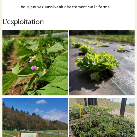
Vous pouvez aussi venir directement sur la ferme
L'exploitation