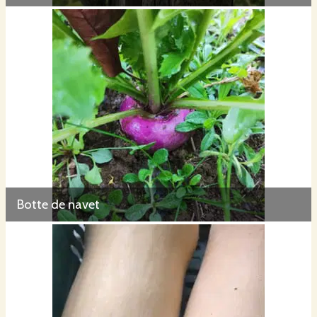
Botte de navet