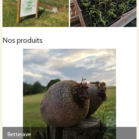
Nos produits
Betterave