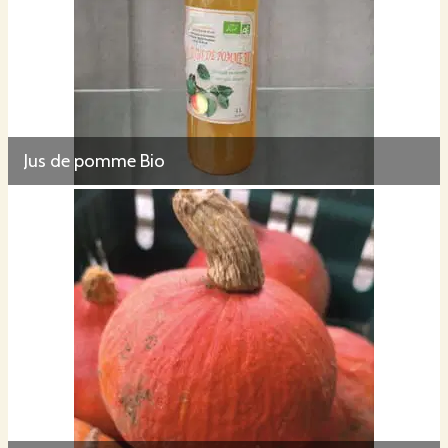
Jus de pomme Bio