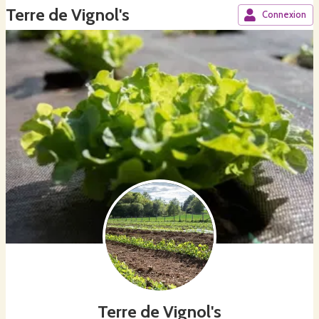
Terre de Vignol's
Connexion
Terre de Vignol's