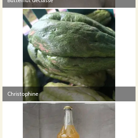
Butternut déclassé
Christophine