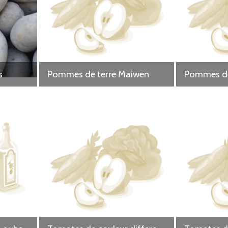
s
Pommes de terre Maiwen
Pommes de