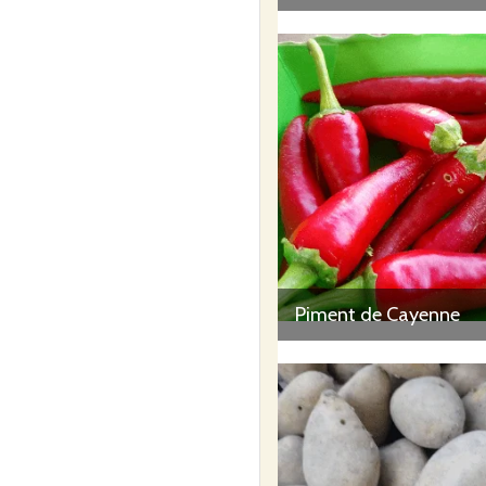
Piment de Cayenne