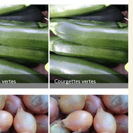
 vertes
Courgettes vertes