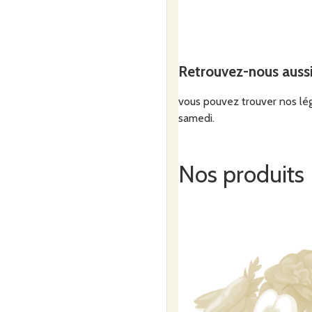
Retrouvez-nous auss
vous pouvez trouver nos lég
samedi.
Nos produits