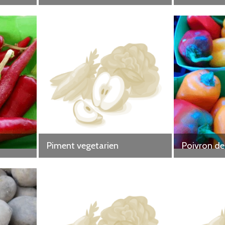
Piment vegetarien