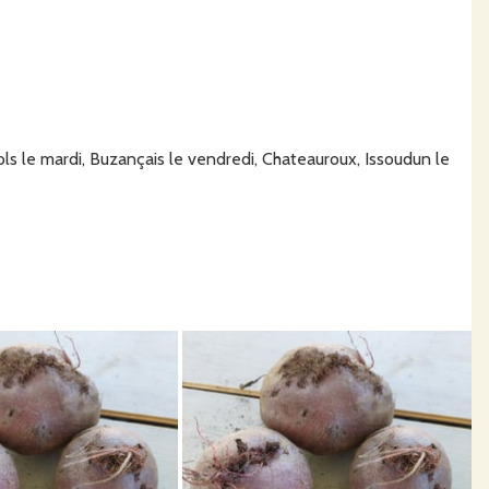
ls le mardi, Buzançais le vendredi, Chateauroux, Issoudun le