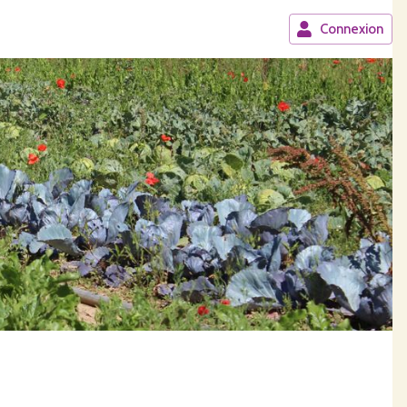
Connexion