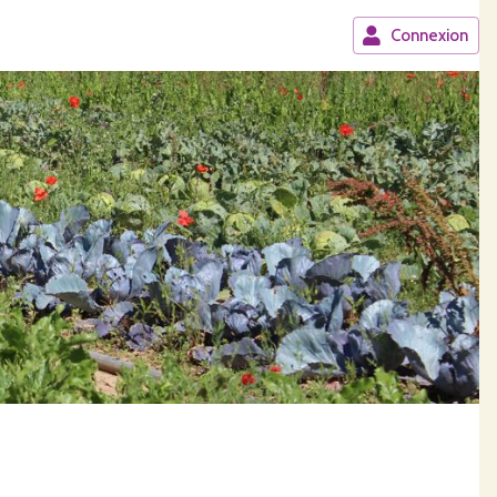
Connexion