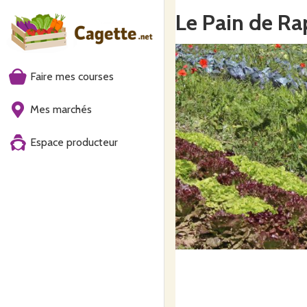
Le Pain de Ra
Faire mes courses
Mes marchés
Espace producteur