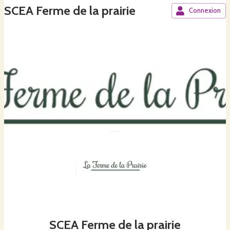
SCEA Ferme de la prairie
Connexion
SCEA Ferme de la prairie