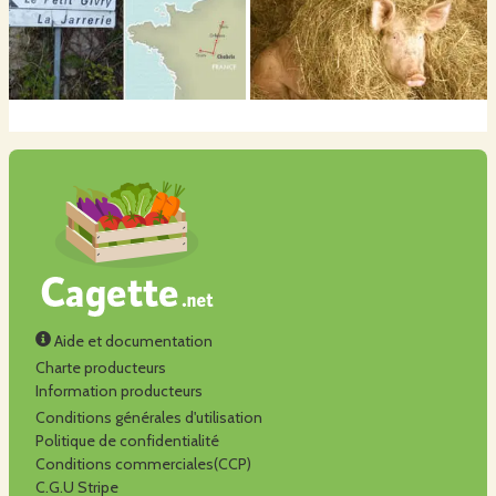
Aide et documentation
Charte producteurs
Information producteurs
Conditions générales d'utilisation
Politique de confidentialité
Conditions commerciales(CCP)
C.G.U Stripe