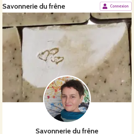
Savonnerie du frêne
Connexion
Savonnerie du frêne