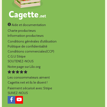
Aide et documentation
Charte producteurs
Information producteurs
Conditions générales d'utilisation
Politique de confidentialité
Conditions commerciales(CCP)
C.G.U Stripe
SOUTENEZ-NOUS
Notre page sur Lilo.org
Les consommateurs aiment
Cagette.net et ils le disent !
Paiement sécurisé avec Stripe
SUIVEZ-NOUS