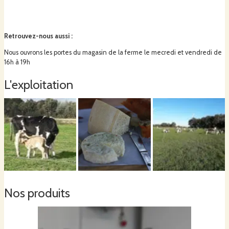
Retrouvez-nous aussi
:
Nous ouvrons les portes du magasin de la ferme le mecredi et vendredi de
16h à 19h
L'exploitation
Nos produits