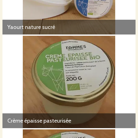
Yaourt nature sucré
Crème épaisse pasteurisée