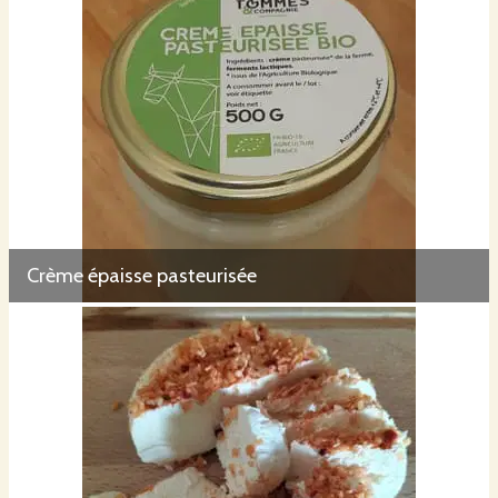
Crème épaisse pasteurisée