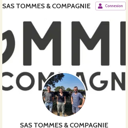
SAS TOMMES & COMPAGNIE
Connexion
SAS TOMMES & COMPAGNIE