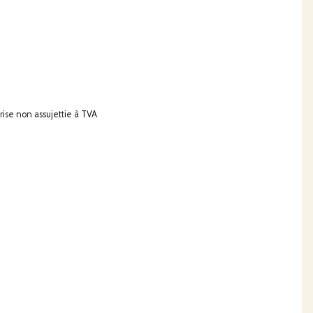
prise non assujettie à TVA