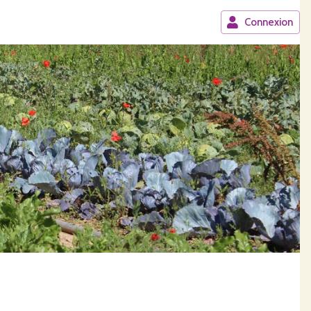
Connexion