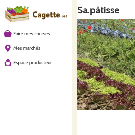
Sa.pâtisse
Faire mes courses
Mes marchés
Espace producteur