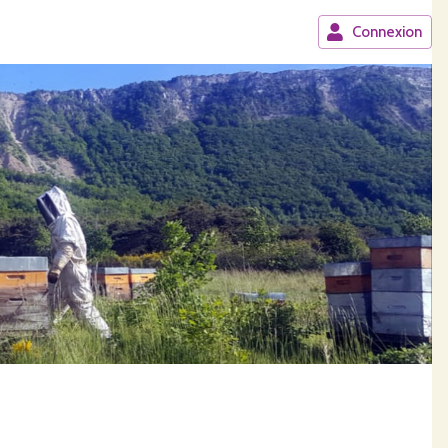
Connexion