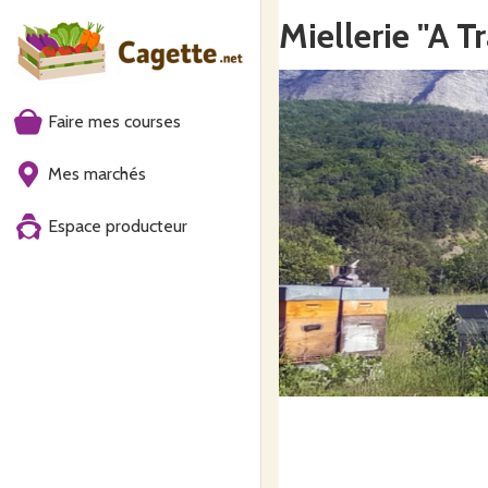
Miellerie "A 
Faire mes courses
Mes marchés
Espace producteur