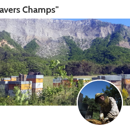
Travers Champs"