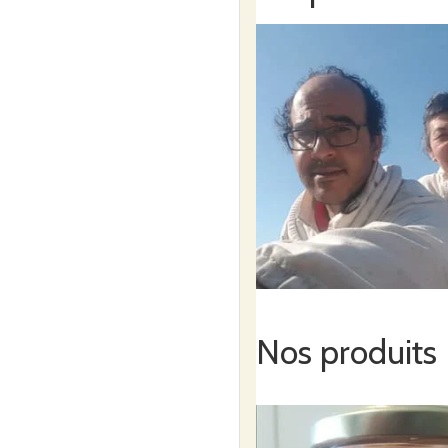
Nos produits