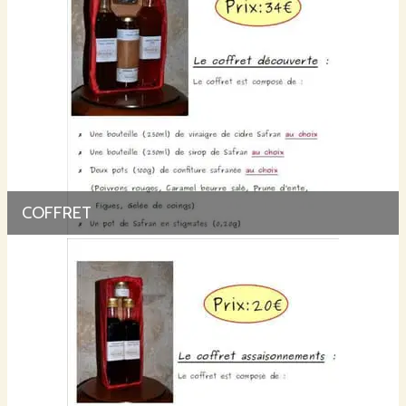
COFFRET