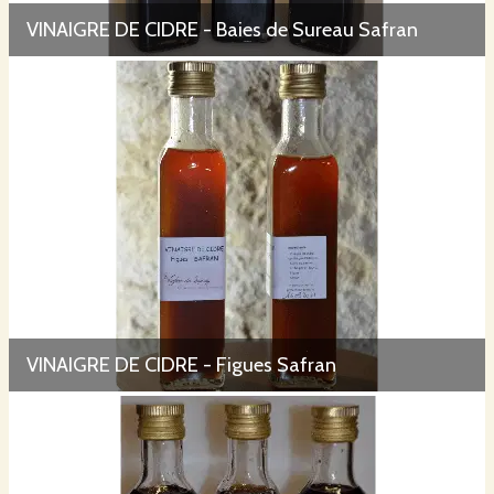
VINAIGRE DE CIDRE - Baies de Sureau Safran
VINAIGRE DE CIDRE - Figues Safran