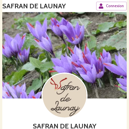
SAFRAN DE LAUNAY
Connexion
SAFRAN DE LAUNAY