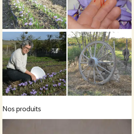
Nos produits