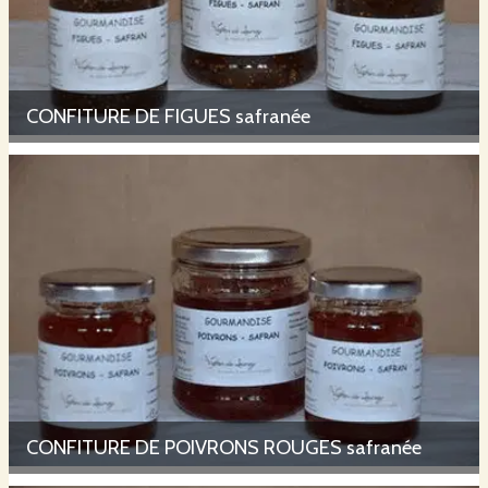
CONFITURE DE FIGUES safranée
CONFITURE DE POIVRONS ROUGES safranée