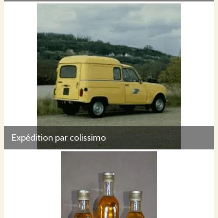
Expédition par colissimo