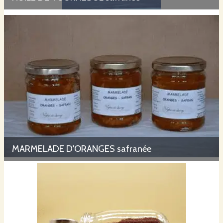
MARMELADE D'ORANGES safranée