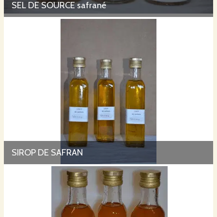
SEL DE SOURCE safrané
SIROP DE SAFRAN