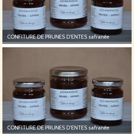
CONFITURE DE PRUNES D'ENTES safranée
CONFITURE DE PRUNES D'ENTES safranée