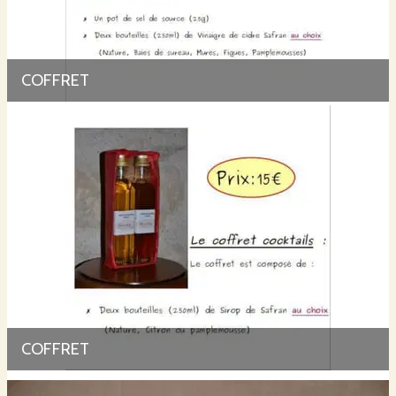
COFFRET
COFFRET