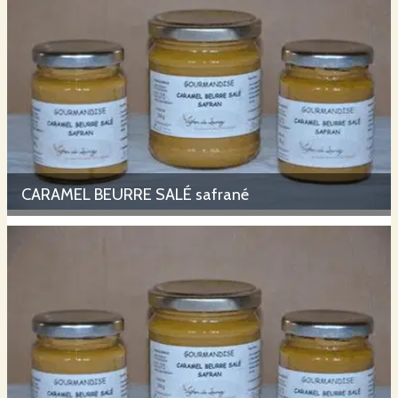
CARAMEL BEURRE SALÉ safrané