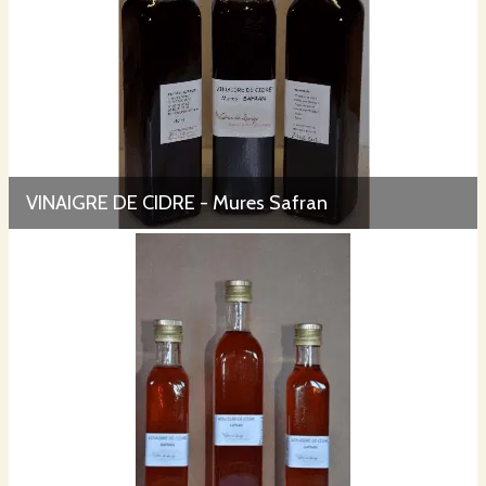
VINAIGRE DE CIDRE - Mures Safran