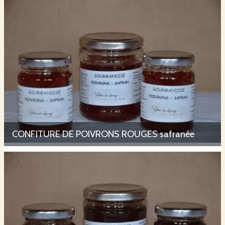
CONFITURE DE POIVRONS ROUGES safranée